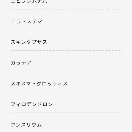
エピプレムナム
エラトステマ
スキンダプサス
カラテア
スキスマトグロッティス
フィロデンドロン
アンスリウム