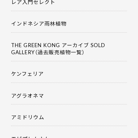
レア入門セレクト
インドネシア雨林植物
THE GREEN KONG アーカイブ SOLD
GALLERY（過去販売植物一覧）
ケンフェリア
アグラオネマ
アミドリウム