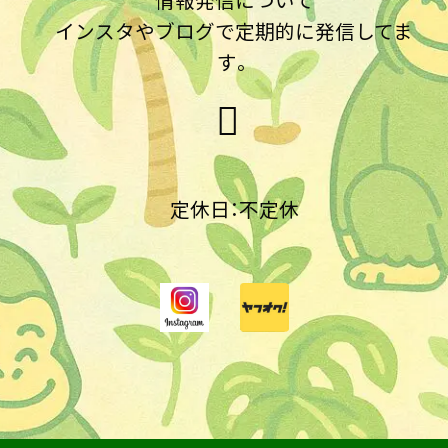
インスタやブログで定期的に発信してま
す。
定休日：不定休