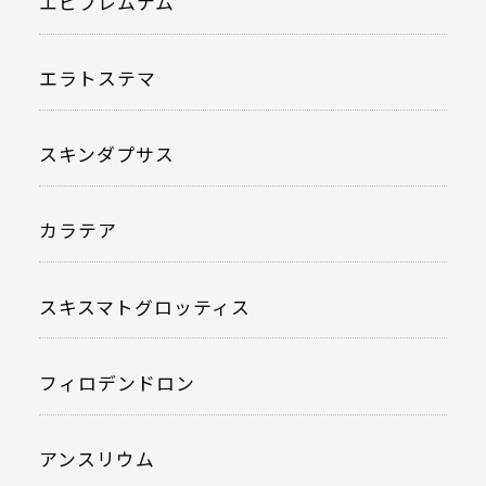
エピプレムナム
エラトステマ
スキンダプサス
カラテア
スキスマトグロッティス
フィロデンドロン
アンスリウム