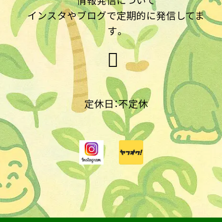
インスタやブログで定期的に発信してま
す。
定休日：不定休