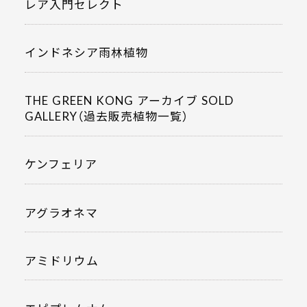
レア入門セレクト
インドネシア雨林植物
THE GREEN KONG アーカイブ SOLD
GALLERY（過去販売植物一覧）
ケンフェリア
アグラオネマ
アミドリウム